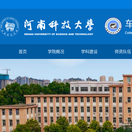
首页
学院概况
学科建设
师资队伍