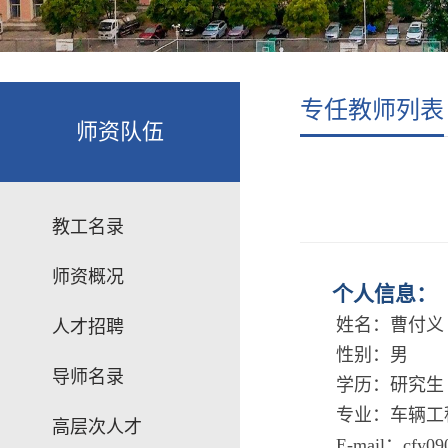
专任教师列表
师资队伍
教工名录
师资概况
个人信息：
姓名：曹付义
人才招聘
性别：男
导师名录
学历：研究生
专业：车辆工
高层次人才
E-mail：cfy09