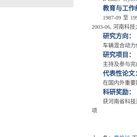
教育与工作
1987-09 至
2003-06, 河南科
研究方向：
车辆混合动力
研究项目：
主持及参与完
代表性论文
在国内外重要
科研奖励
：
获河南省科技
项