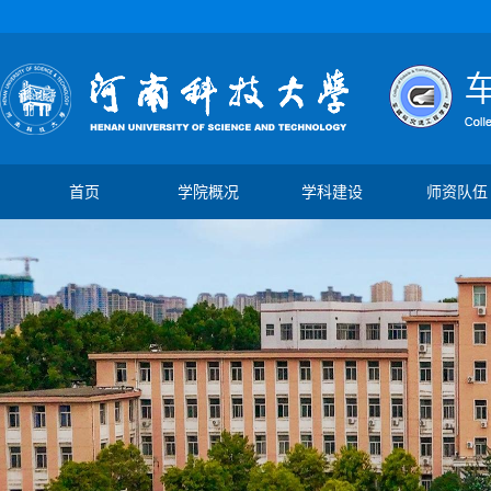
首页
学院概况
学科建设
师资队伍