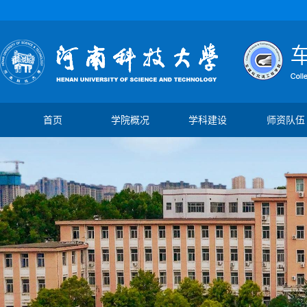
首页
学院概况
学科建设
师资队伍