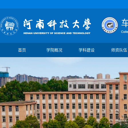
首页
学院概况
学科建设
师资队伍