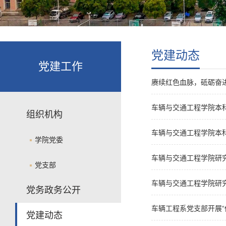
党建动态
党建工作
赓续红色血脉，砥砺奋
车辆与交通工程学院本
组织机构
车辆与交通工程学院本
学院党委
车辆与交通工程学院研
党支部
车辆与交通工程学院研
党务政务公开
车辆工程系党支部开展“
党建动态