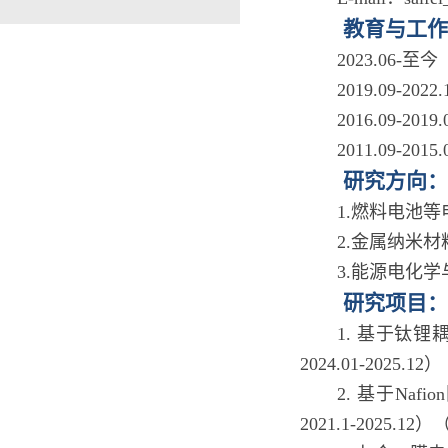
教育与工作
2023.0
2019.09-
2016.09-
2011.09-
研究方向：
1.燃料电池
2.金属纳米
3.能源电化
研究项目：
1. 基于钛
2024.01-2025.
2. 基于N
2021.1-2025.1