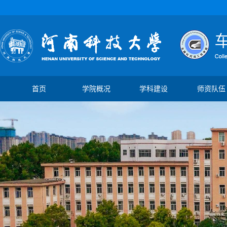
首页
学院概况
学科建设
师资队伍