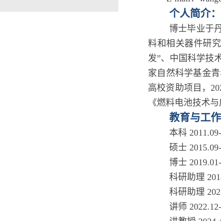
个人简介：
博士毕业于丹
料和相关器件研究
发”、中国科学技
家自然科学基金青年
高校资助项目，202
《燃料电池技术与
教育与工作
本科 2011
硕士 2015.
博士 2019
科研助理 201
科研助理 202
讲师 2022.