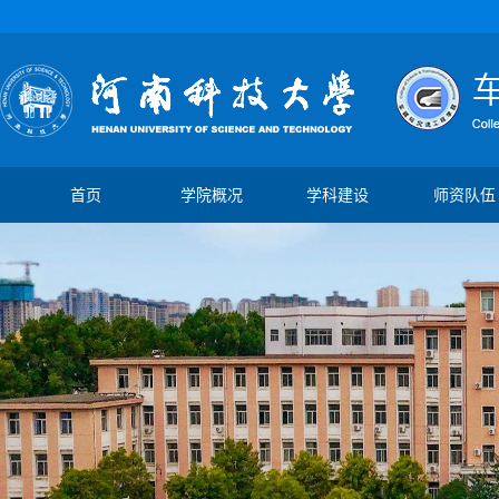
首页
学院概况
学科建设
师资队伍