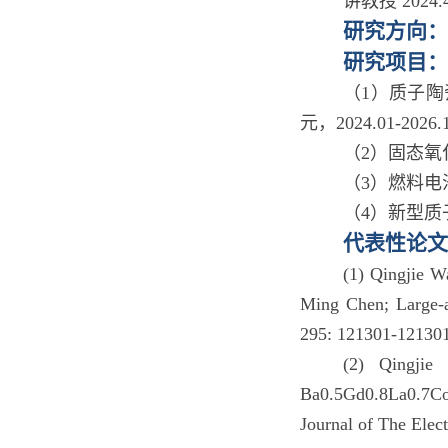
讲教授 202
研究方向：
研究项目：
（1）质子陶
元，2024.01-2026.
（2）固态氧化
（3）燃料电池
（4）新型质
代表性论文
(1) Qingjie 
Ming Chen; Large-ar
295: 121301-121301
(2) Qingjie
Ba0.5Gd0.8La0.7Co
Journal of The Elec