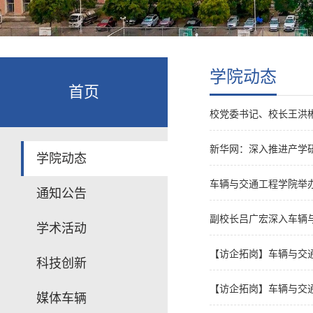
学院动态
首页
校党委书记、校长王洪
新华网：深入推进产学
学院动态
车辆与交通工程学院举
通知公告
副校长吕广宏深入车辆
学术活动
【访企拓岗】车辆与交
科技创新
【访企拓岗】车辆与交
媒体车辆