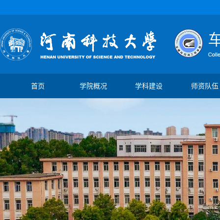
首页
学院概况
学科建设
师资队伍