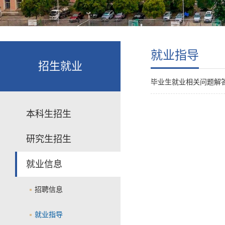
就业指导
招生就业
毕业生就业相关问题解
本科生招生
研究生招生
就业信息
招聘信息
就业指导