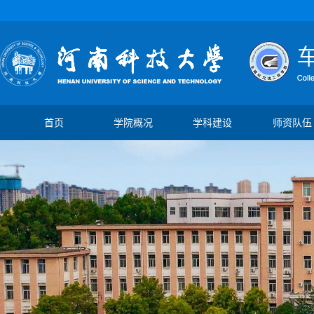
首页
学院概况
学科建设
师资队伍