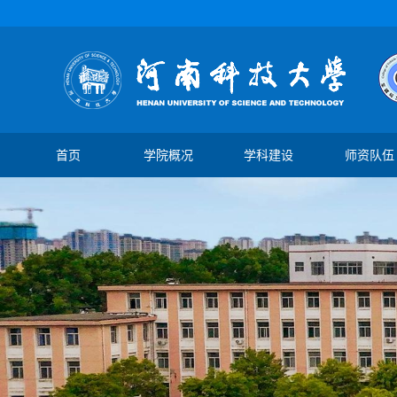
首页
学院概况
学科建设
师资队伍