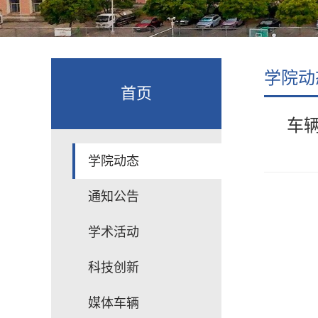
学院动
首页
车辆
学院动态
通知公告
学术活动
科技创新
媒体车辆