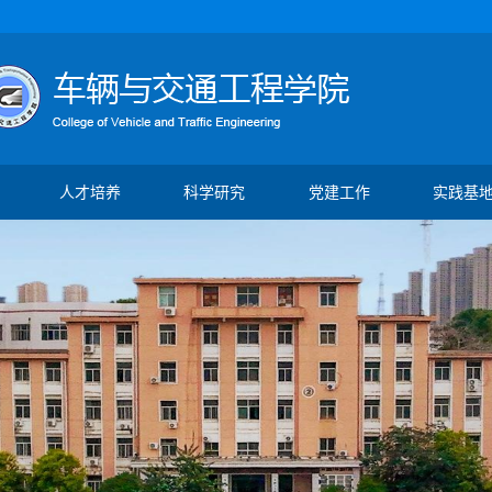
人才培养
科学研究
党建工作
实践基