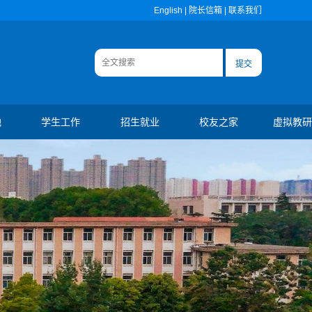
English
|
院长信箱
|
联系我们
地
学生工作
招生就业
校友之家
虚拟教