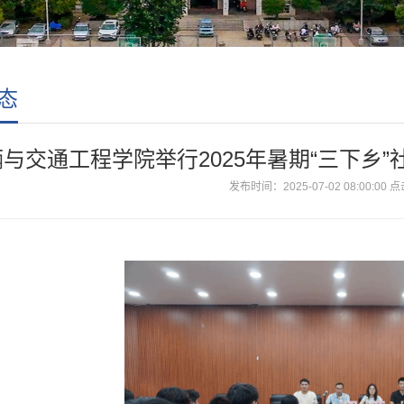
态
与交通工程学院举行2025年暑期“三下乡
发布时间：2025-07-02 08:00:00
点