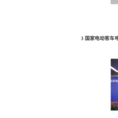
3
国家电动客车