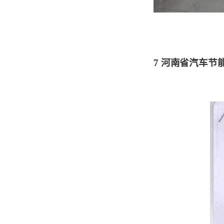
7
河南省汽车节