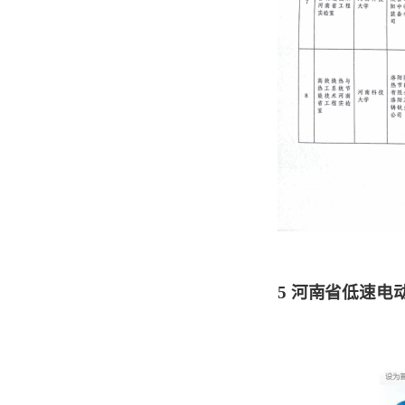
5
河南省低速电