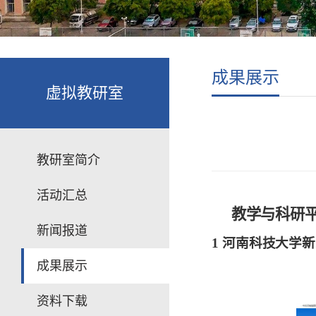
成果展示
虚拟教研室
教研室简介
活动汇总
教学与科研
新闻报道
1
河南科技大学新
成果展示
资料下载