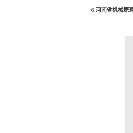
6
河南省机械原