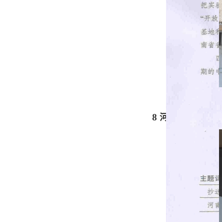
8
河南省汽车节