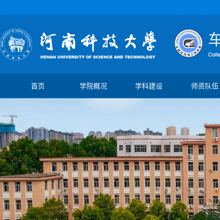
首页
学院概况
学科建设
师资队伍