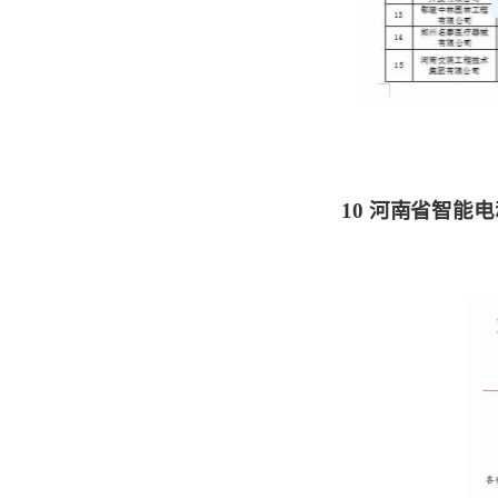
10
河南省智能电