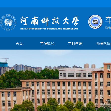
首页
学院概况
学科建设
师资队伍