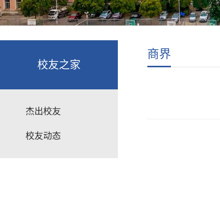
商界
校友之家
杰出校友
校友动态