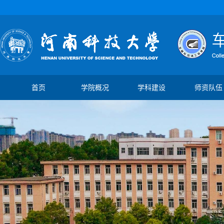
首页
学院概况
学科建设
师资队伍