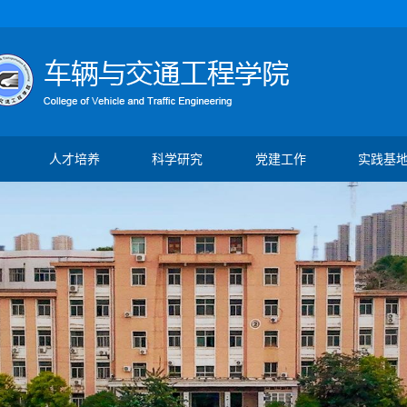
人才培养
科学研究
党建工作
实践基