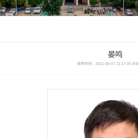
晏鸣
发布时间：2021-06-07 21:27:00
点击