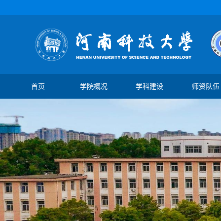
首页
学院概况
学科建设
师资队伍