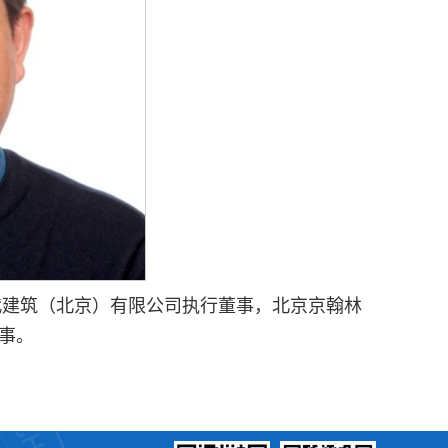
代建筑（北京）有限公司执行董事，北京京翰林
事。