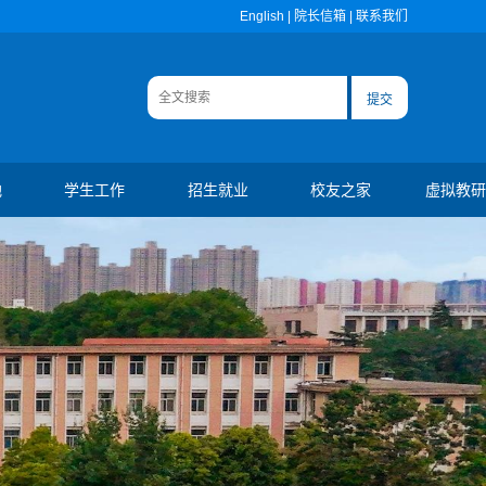
English
|
院长信箱
|
联系我们
地
学生工作
招生就业
校友之家
虚拟教