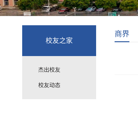
商界
校友之家
杰出校友
校友动态