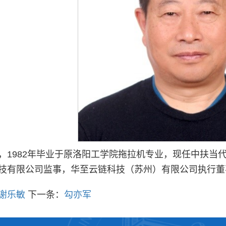
，1982年毕业于原洛阳工学院拖拉机专业，现任中扶当
技有限公司监事，华至云链科技（苏州）有限公司执行董
谢乐敏
下一条：
勾亦军